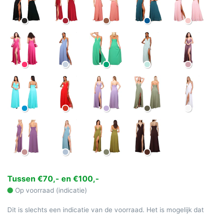
Tussen €70,- en €100,-
Op voorraad (indicatie)
Dit is slechts een indicatie van de voorraad. Het is mogelijk dat