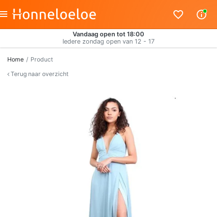
Vandaag open tot 18:00
Iedere zondag open van 12 - 17
Home
Product
Terug naar overzicht