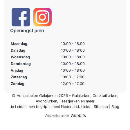
Openingstijden
Maandag
10:00 - 18:00
Dinsdag
10:00 - 18:00
Woensdag
10:00 - 18:00
Donderdag
10:00 - 18:00
Vrijdag
10:00 - 18:00
Zaterdag
10:00 - 17:00
Zondag
12:00 - 17:00
© Honneloeloe Galajurken 2026 -
Galajurken
,
Cocktailjurken
,
Avondjurken
,
Feestjurken
en meer
in Leiden, een begrip in
heel Nederland
.
Links
|
Sitemap
|
Blog
Website door
Webbits