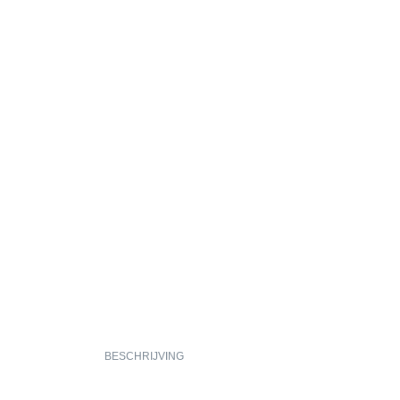
BESCHRIJVING