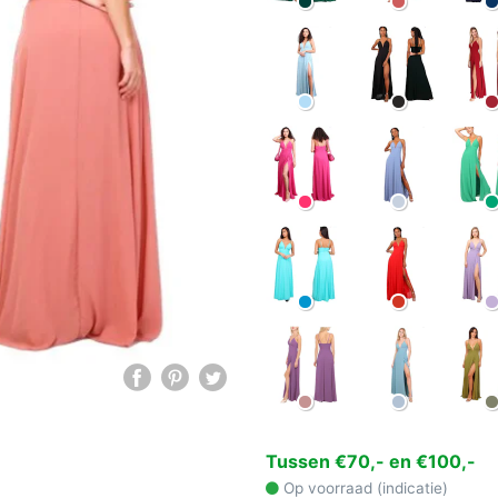
Tussen €70,- en €100,-
Op voorraad (indicatie)