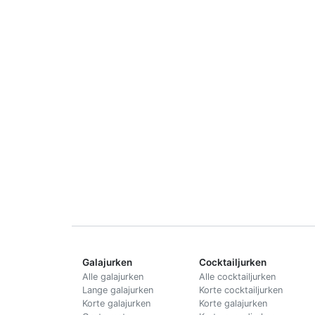
Galajurken
Cocktailjurken
Alle galajurken
Alle cocktailjurken
Lange galajurken
Korte cocktailjurken
Korte galajurken
Korte galajurken