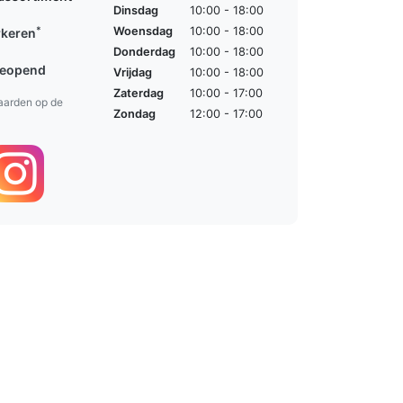
Dinsdag
10:00 - 18:00
*
Woensdag
10:00 - 18:00
rkeren
Donderdag
10:00 - 18:00
geopend
Vrijdag
10:00 - 18:00
Zaterdag
10:00 - 17:00
aarden op de
Zondag
12:00 - 17:00