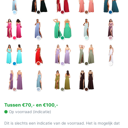
Tussen €70,- en €100,-
Op voorraad (indicatie)
Dit is slechts een indicatie van de voorraad. Het is mogelijk dat