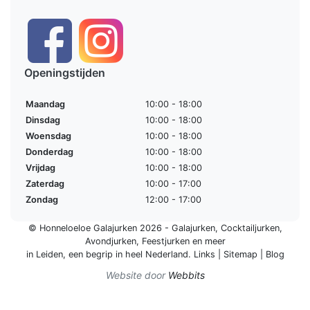
Openingstijden
Maandag
10:00 - 18:00
Dinsdag
10:00 - 18:00
Woensdag
10:00 - 18:00
Donderdag
10:00 - 18:00
Vrijdag
10:00 - 18:00
Zaterdag
10:00 - 17:00
Zondag
12:00 - 17:00
© Honneloeloe Galajurken 2026 -
Galajurken
,
Cocktailjurken
,
Avondjurken
,
Feestjurken
en meer
in Leiden, een begrip in
heel Nederland
.
Links
|
Sitemap
|
Blog
Website door
Webbits