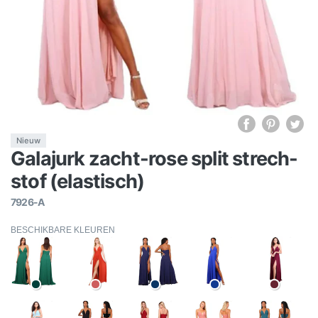
Nieuw
Galajurk zacht-rose split strech-
stof (elastisch)
7926-A
BESCHIKBARE KLEUREN