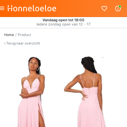
Vandaag open tot 18:00
Iedere zondag open van 12 - 17
Home
Product
Terug naar overzicht