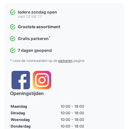
Iedere zondag open
van 12 tot 17
Grootste assortiment
*
Gratis parkeren
7 dagen geopend
* Lees de voorwaarden op de
parkeren
pagina
Openingstijden
Maandag
10:00 - 18:00
Dinsdag
10:00 - 18:00
Woensdag
10:00 - 18:00
Donderdag
10:00 - 18:00