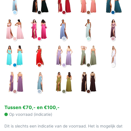
Tussen €70,- en €100,-
Op voorraad (indicatie)
Dit is slechts een indicatie van de voorraad. Het is mogelijk dat