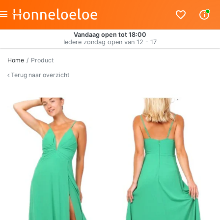
Vandaag open tot 18:00
Iedere zondag open van 12 - 17
Home
Product
Terug naar overzicht