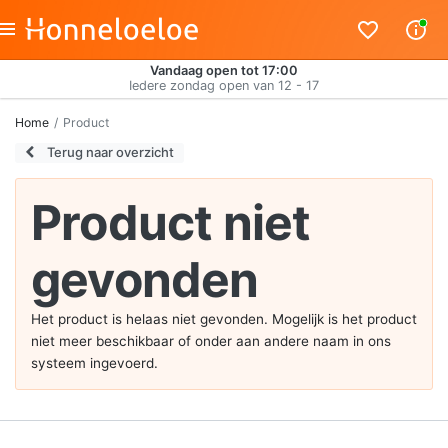
Vandaag open tot 17:00
Iedere zondag open van 12 - 17
Home
Product
Terug naar overzicht
Product niet
gevonden
Het product is helaas niet gevonden. Mogelijk is het product
niet meer beschikbaar of onder aan andere naam in ons
systeem ingevoerd.