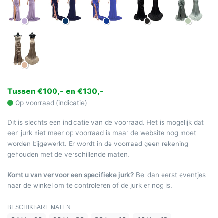
Tussen €100,- en €130,-
Op voorraad (indicatie)
Dit is slechts een indicatie van de voorraad. Het is mogelijk dat
een jurk niet meer op voorraad is maar de website nog moet
worden bijgewerkt. Er wordt in de voorraad geen rekening
gehouden met de verschillende maten.
Komt u van ver voor een specifieke jurk?
Bel dan eerst eventjes
naar de winkel om te controleren of de jurk er nog is.
BESCHIKBARE MATEN