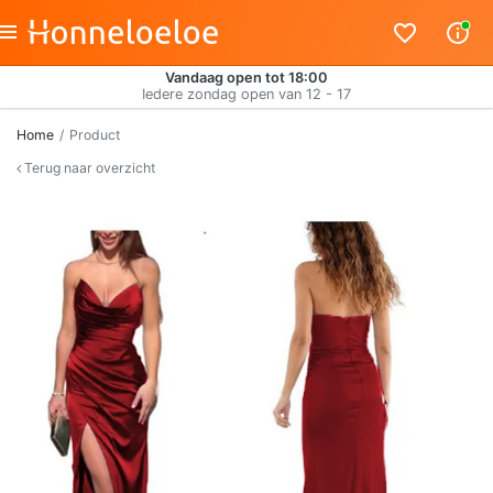
Vandaag open tot 18:00
Iedere zondag open van 12 - 17
Home
Product
Terug naar overzicht