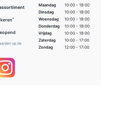
Maandag
10:00 - 18:00
assortiment
Dinsdag
10:00 - 18:00
*
Woensdag
10:00 - 18:00
rkeren
Donderdag
10:00 - 18:00
geopend
Vrijdag
10:00 - 18:00
Zaterdag
10:00 - 17:00
aarden op de
Zondag
12:00 - 17:00