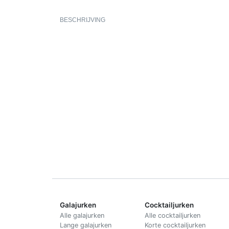
BESCHRIJVING
Galajurken
Cocktailjurken
Alle galajurken
Alle cocktailjurken
Lange galajurken
Korte cocktailjurken