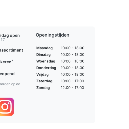
Openingstijden
ondag open
 17
Maandag
10:00 - 18:00
assortiment
Dinsdag
10:00 - 18:00
*
Woensdag
10:00 - 18:00
rkeren
Donderdag
10:00 - 18:00
geopend
Vrijdag
10:00 - 18:00
Zaterdag
10:00 - 17:00
aarden op de
Zondag
12:00 - 17:00