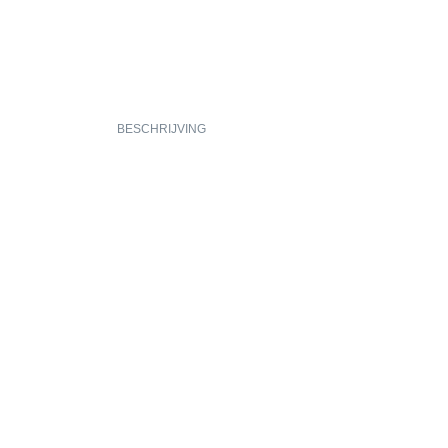
BESCHRIJVING