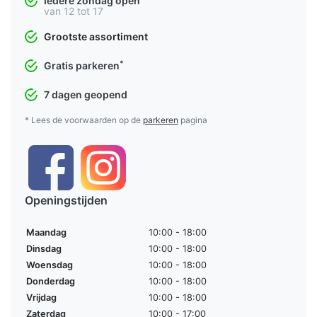
Iedere zondag open
van 12 tot 17
Grootste assortiment
*
Gratis parkeren
7 dagen geopend
* Lees de voorwaarden op de
parkeren
pagina
Openingstijden
Maandag
10:00 - 18:00
Dinsdag
10:00 - 18:00
Woensdag
10:00 - 18:00
Donderdag
10:00 - 18:00
Vrijdag
10:00 - 18:00
Zaterdag
10:00 - 17:00