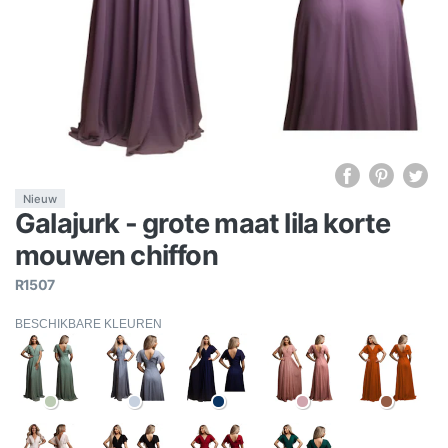
Nieuw
Galajurk - grote maat lila korte
mouwen chiffon
R1507
BESCHIKBARE KLEUREN