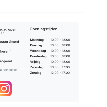
Openingstijden
ondag open
 17
Maandag
10:00 - 18:00
assortiment
Dinsdag
10:00 - 18:00
*
Woensdag
10:00 - 18:00
rkeren
Donderdag
10:00 - 18:00
geopend
Vrijdag
10:00 - 18:00
Zaterdag
10:00 - 17:00
aarden op de
Zondag
12:00 - 17:00