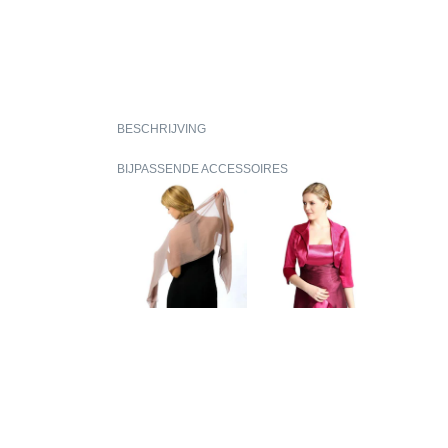
BESCHRIJVING
BIJPASSENDE ACCESSOIRES