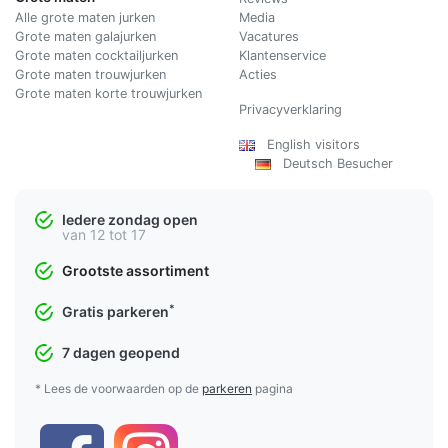
Alle grote maten jurken
Media
Grote maten galajurken
Vacatures
Grote maten cocktailjurken
Klantenservice
Grote maten trouwjurken
Acties
Grote maten korte trouwjurken
Privacyverklaring
English visitors
Deutsch Besucher
Iedere zondag open
van 12 tot 17
Grootste assortiment
*
Gratis parkeren
7 dagen geopend
* Lees de voorwaarden op de
parkeren
pagina