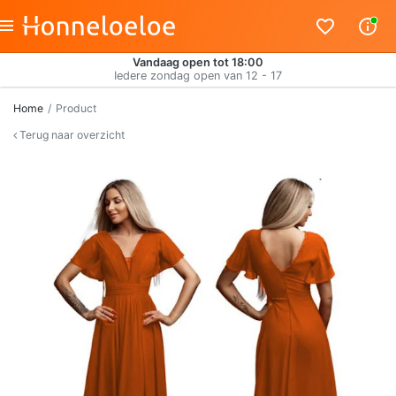
Vandaag open tot 18:00
Iedere zondag open van 12 - 17
Home
Product
Terug naar overzicht