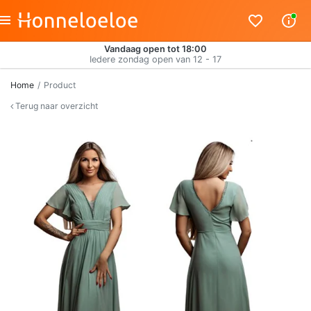
Vandaag open tot 18:00
Iedere zondag open van 12 - 17
Home
Product
Terug naar overzicht