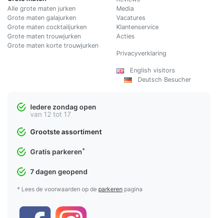
Alle grote maten jurken
Media
Grote maten galajurken
Vacatures
Grote maten cocktailjurken
Klantenservice
Grote maten trouwjurken
Acties
Grote maten korte trouwjurken
Privacyverklaring
English visitors
Deutsch Besucher
Iedere zondag open
van 12 tot 17
Grootste assortiment
*
Gratis parkeren
7 dagen geopend
* Lees de voorwaarden op de
parkeren
pagina