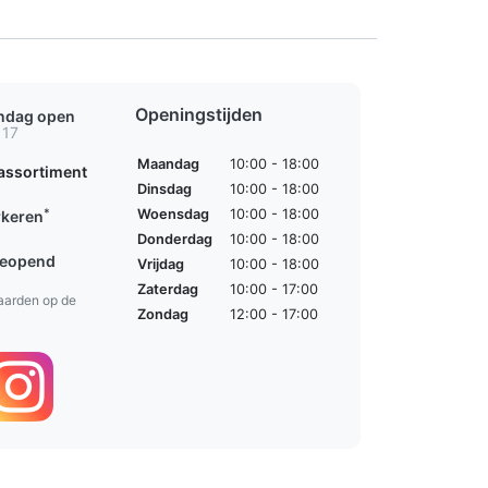
Openingstijden
ondag open
 17
Maandag
10:00 - 18:00
assortiment
Dinsdag
10:00 - 18:00
*
Woensdag
10:00 - 18:00
rkeren
Donderdag
10:00 - 18:00
geopend
Vrijdag
10:00 - 18:00
Zaterdag
10:00 - 17:00
aarden op de
Zondag
12:00 - 17:00