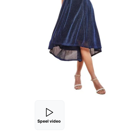
Speel video