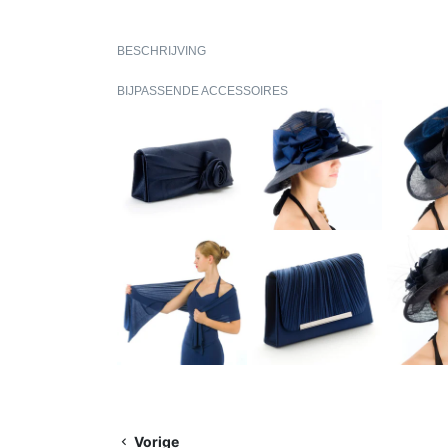
BESCHRIJVING
BIJPASSENDE ACCESSOIRES
Vorige