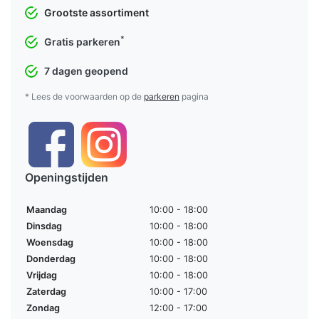
Grootste assortiment
*
Gratis parkeren
7 dagen geopend
* Lees de voorwaarden op de
parkeren
pagina
Openingstijden
Maandag
10:00 - 18:00
Dinsdag
10:00 - 18:00
Woensdag
10:00 - 18:00
Donderdag
10:00 - 18:00
Vrijdag
10:00 - 18:00
Zaterdag
10:00 - 17:00
Zondag
12:00 - 17:00