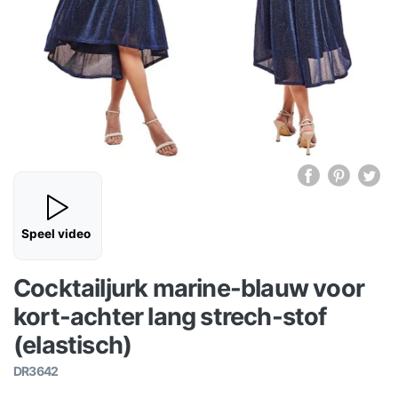
Speel video
Cocktailjurk marine-blauw voor
kort-achter lang strech-stof
(elastisch)
DR3642