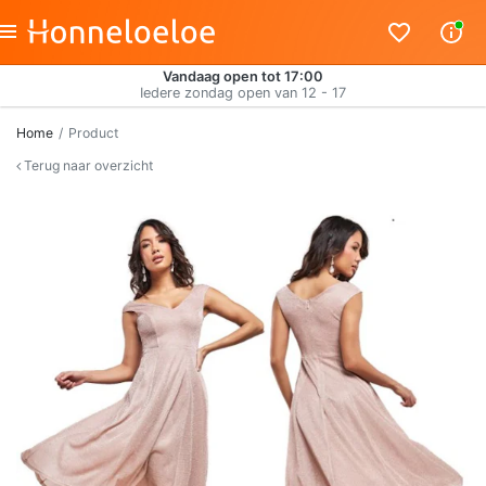
Vandaag open tot 17:00
Iedere zondag open van 12 - 17
Home
Product
Terug naar overzicht