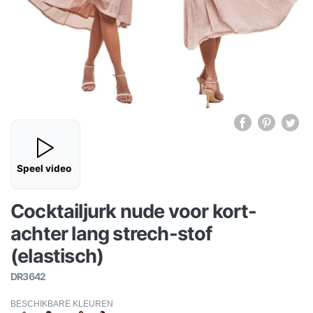
Speel video
Cocktailjurk nude voor kort-
achter lang strech-stof
(elastisch)
DR3642
BESCHIKBARE KLEUREN