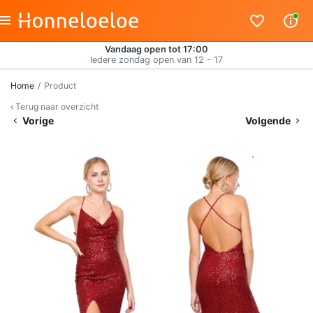
Vandaag open tot 17:00
Iedere zondag open van 12 - 17
Home
Product
Terug naar overzicht
Vorige
Volgende