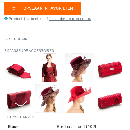
OPSLAAN IN FAVORIETEN
Product (na)bestellen?
Lees hier de procedure.
BESCHRIJVING
BIJPASSENDE ACCESSOIRES
EIGENSCHAPPEN
Kleur
Bordeaux-rood (#02)