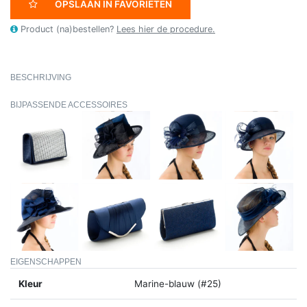
OPSLAAN IN FAVORIETEN
Product (na)bestellen?
Lees hier de procedure.
BESCHRIJVING
BIJPASSENDE ACCESSOIRES
EIGENSCHAPPEN
Kleur
Marine-blauw (#25)