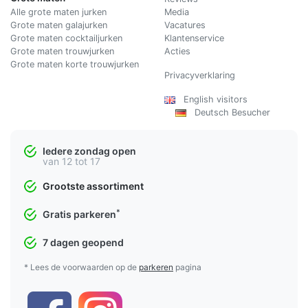
Alle grote maten jurken
Media
Grote maten galajurken
Vacatures
Grote maten cocktailjurken
Klantenservice
Grote maten trouwjurken
Acties
Grote maten korte trouwjurken
Privacyverklaring
English visitors
Deutsch Besucher
Iedere zondag open
van 12 tot 17
Grootste assortiment
*
Gratis parkeren
7 dagen geopend
* Lees de voorwaarden op de
parkeren
pagina