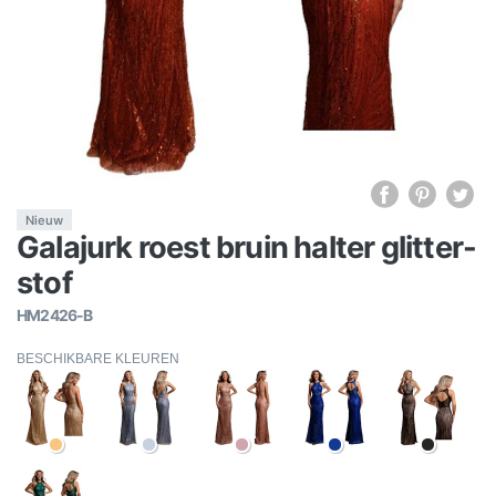
Nieuw
Galajurk roest bruin halter glitter-
stof
HM2426-B
BESCHIKBARE KLEUREN