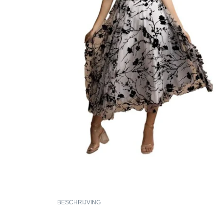
BESCHRIJVING