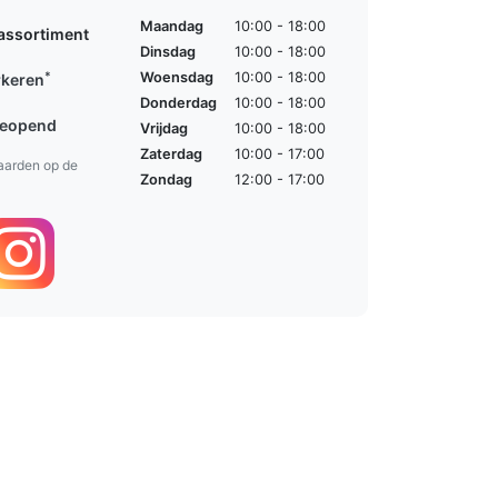
Maandag
10:00 - 18:00
assortiment
Dinsdag
10:00 - 18:00
*
Woensdag
10:00 - 18:00
rkeren
Donderdag
10:00 - 18:00
geopend
Vrijdag
10:00 - 18:00
Zaterdag
10:00 - 17:00
aarden op de
Zondag
12:00 - 17:00