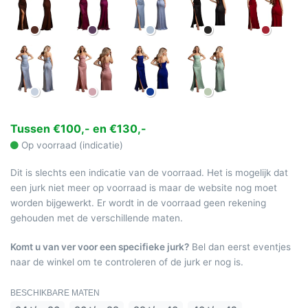
Tussen €100,- en €130,-
Op voorraad (indicatie)
Dit is slechts een indicatie van de voorraad. Het is mogelijk dat
een jurk niet meer op voorraad is maar de website nog moet
worden bijgewerkt. Er wordt in de voorraad geen rekening
gehouden met de verschillende maten.
Komt u van ver voor een specifieke jurk?
Bel dan eerst eventjes
naar de winkel om te controleren of de jurk er nog is.
BESCHIKBARE MATEN