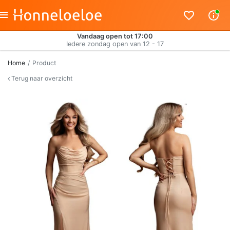
Vandaag open tot 17:00
Iedere zondag open van 12 - 17
Home
Product
Terug naar overzicht