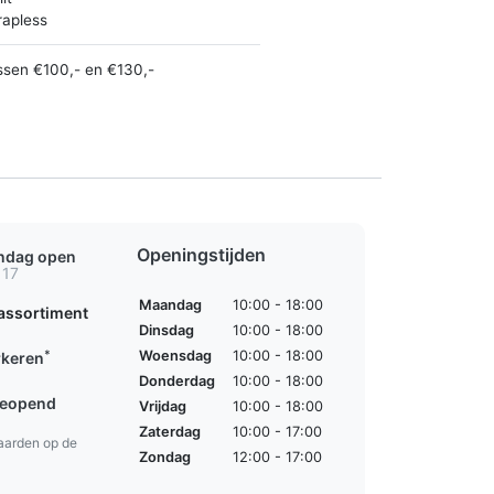
rapless
ssen €100,- en €130,-
Openingstijden
ondag open
 17
Maandag
10:00 - 18:00
assortiment
Dinsdag
10:00 - 18:00
*
Woensdag
10:00 - 18:00
rkeren
Donderdag
10:00 - 18:00
geopend
Vrijdag
10:00 - 18:00
Zaterdag
10:00 - 17:00
aarden op de
Zondag
12:00 - 17:00