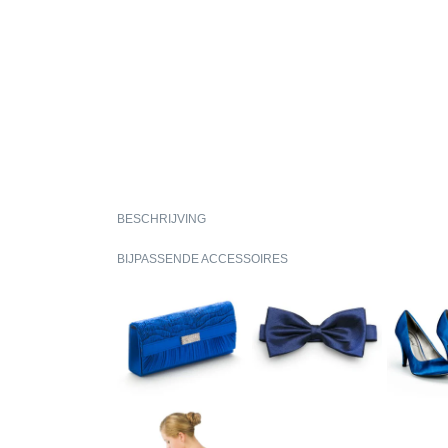
BESCHRIJVING
BIJPASSENDE ACCESSOIRES