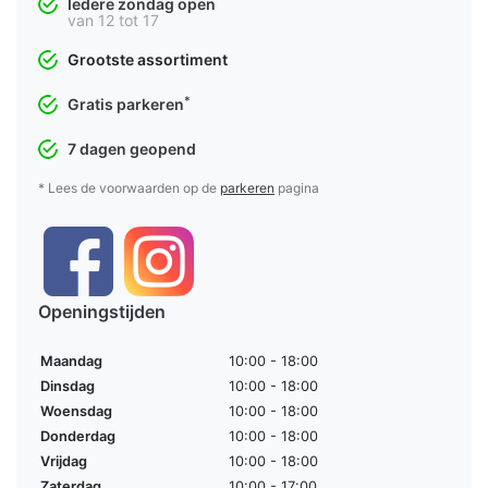
Iedere zondag open
van 12 tot 17
Grootste assortiment
*
Gratis parkeren
7 dagen geopend
* Lees de voorwaarden op de
parkeren
pagina
Openingstijden
Maandag
10:00 - 18:00
Dinsdag
10:00 - 18:00
Woensdag
10:00 - 18:00
Donderdag
10:00 - 18:00
Vrijdag
10:00 - 18:00
Zaterdag
10:00 - 17:00