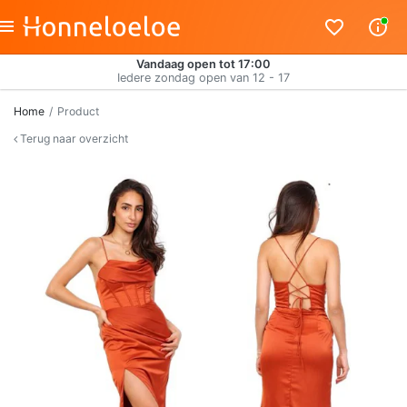
Vandaag open tot 17:00
Iedere zondag open van 12 - 17
Home
Product
Terug naar overzicht