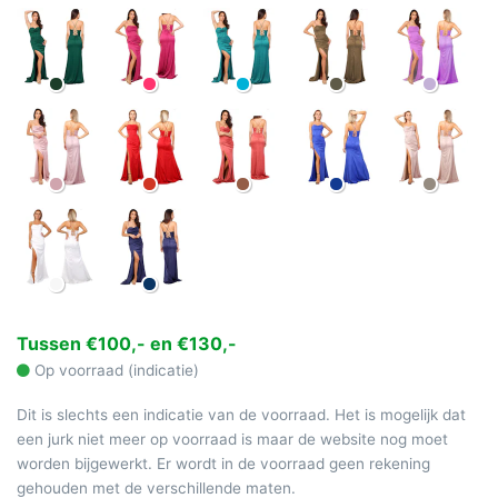
Tussen €100,- en €130,-
Op voorraad (indicatie)
Dit is slechts een indicatie van de voorraad. Het is mogelijk dat
een jurk niet meer op voorraad is maar de website nog moet
worden bijgewerkt. Er wordt in de voorraad geen rekening
gehouden met de verschillende maten.