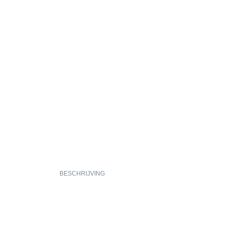
BESCHRIJVING