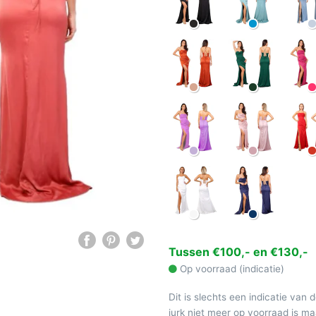
Tussen €100,- en €130,-
Op voorraad (indicatie)
Dit is slechts een indicatie van 
jurk niet meer op voorraad is 