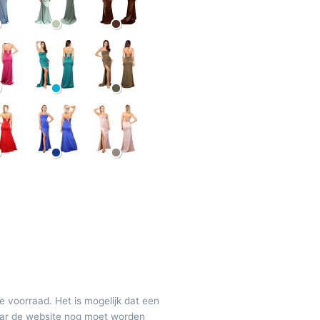
de voorraad. Het is mogelijk dat een
maar de website nog moet worden