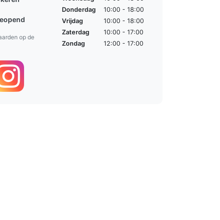
Donderdag
10:00 - 18:00
geopend
Vrijdag
10:00 - 18:00
Zaterdag
10:00 - 17:00
aarden op de
Zondag
12:00 - 17:00