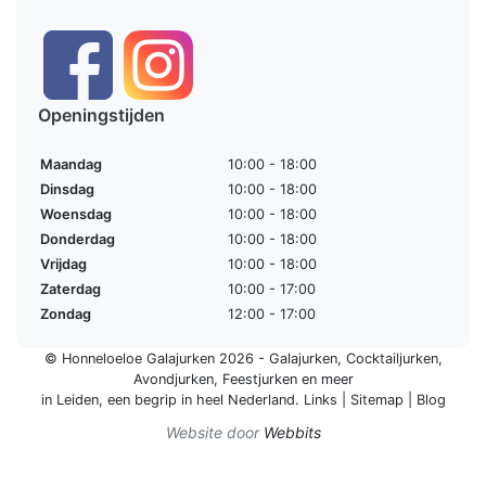
Openingstijden
Maandag
10:00 - 18:00
Dinsdag
10:00 - 18:00
Woensdag
10:00 - 18:00
Donderdag
10:00 - 18:00
Vrijdag
10:00 - 18:00
Zaterdag
10:00 - 17:00
Zondag
12:00 - 17:00
© Honneloeloe Galajurken 2026 -
Galajurken
,
Cocktailjurken
,
Avondjurken
,
Feestjurken
en meer
in Leiden, een begrip in
heel Nederland
.
Links
|
Sitemap
|
Blog
Website door
Webbits