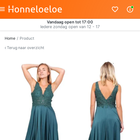
Vandaag open tot 17:00
Iedere zondag open van 12 - 17
Home
Product
Terug naar overzicht