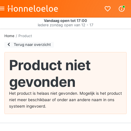
Vandaag open tot 17:00
Iedere zondag open van 12 - 17
Home
Product
Terug naar overzicht
Product niet
gevonden
Het product is helaas niet gevonden. Mogelijk is het product
niet meer beschikbaar of onder aan andere naam in ons
systeem ingevoerd.