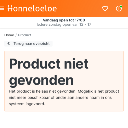
Vandaag open tot 17:00
Iedere zondag open van 12 - 17
Home
Product
Terug naar overzicht
Product niet
gevonden
Het product is helaas niet gevonden. Mogelijk is het product
niet meer beschikbaar of onder aan andere naam in ons
systeem ingevoerd.