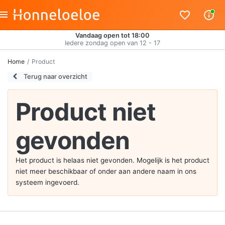
Vandaag open tot 18:00
Iedere zondag open van 12 - 17
Home
Product
Terug naar overzicht
Product niet
gevonden
Het product is helaas niet gevonden. Mogelijk is het product
niet meer beschikbaar of onder aan andere naam in ons
systeem ingevoerd.