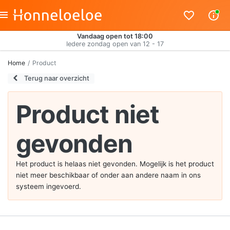
Vandaag open tot 18:00
Iedere zondag open van 12 - 17
Home
Product
Terug naar overzicht
Product niet
gevonden
Het product is helaas niet gevonden. Mogelijk is het product
niet meer beschikbaar of onder aan andere naam in ons
systeem ingevoerd.