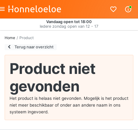
Vandaag open tot 18:00
Iedere zondag open van 12 - 17
Home
Product
Terug naar overzicht
Product niet
gevonden
Het product is helaas niet gevonden. Mogelijk is het product
niet meer beschikbaar of onder aan andere naam in ons
systeem ingevoerd.