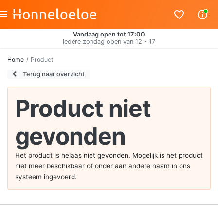
Vandaag open tot 17:00
Iedere zondag open van 12 - 17
Home
Product
Terug naar overzicht
Product niet
gevonden
Het product is helaas niet gevonden. Mogelijk is het product
niet meer beschikbaar of onder aan andere naam in ons
systeem ingevoerd.