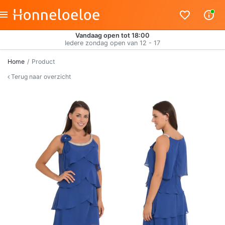
Vandaag open tot 18:00
Iedere zondag open van 12 - 17
Home
Product
Terug naar overzicht