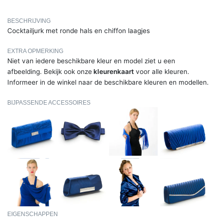
BESCHRIJVING
Cocktailjurk met ronde hals en chiffon laagjes
EXTRA OPMERKING
Niet van iedere beschikbare kleur en model ziet u een
afbeelding. Bekijk ook onze
kleurenkaart
voor alle kleuren.
Informeer in de winkel naar de beschikbare kleuren en modellen.
BIJPASSENDE ACCESSOIRES
EIGENSCHAPPEN