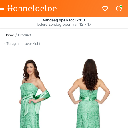
Vandaag open tot 17:00
Iedere zondag open van 12 - 17
Home
Product
Terug naar overzicht