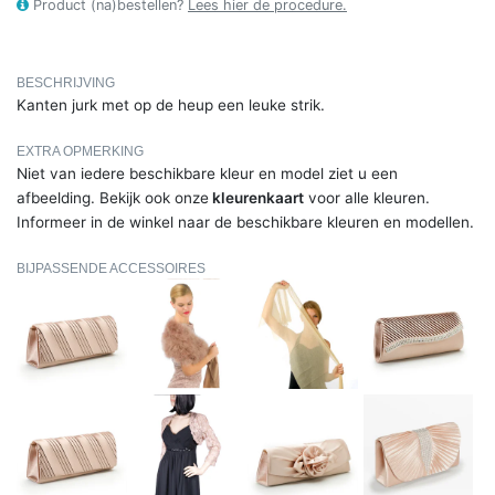
Product (na)bestellen?
Lees hier de procedure.
BESCHRIJVING
Kanten jurk met op de heup een leuke strik.
EXTRA OPMERKING
Niet van iedere beschikbare kleur en model ziet u een
afbeelding. Bekijk ook onze
kleurenkaart
voor alle kleuren.
Informeer in de winkel naar de beschikbare kleuren en modellen.
BIJPASSENDE ACCESSOIRES