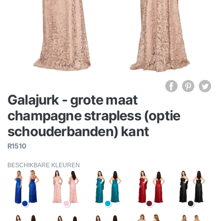
Galajurk - grote maat
champagne strapless (optie
schouderbanden) kant
R1510
BESCHIKBARE KLEUREN