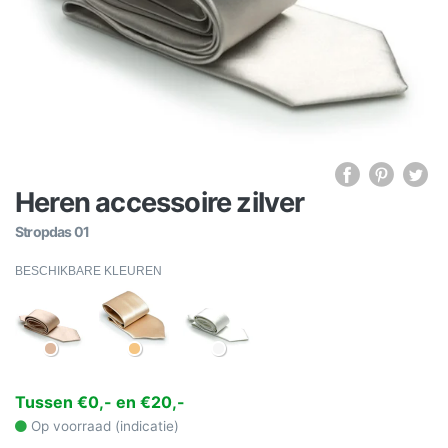
Heren accessoire zilver
Stropdas 01
BESCHIKBARE KLEUREN
Tussen €0,- en €20,-
Op voorraad (indicatie)