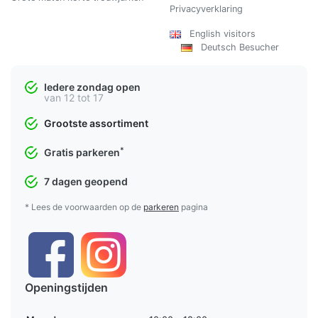
Privacyverklaring
English visitors
Deutsch Besucher
Iedere zondag open
van 12 tot 17
Grootste assortiment
*
Gratis parkeren
7 dagen geopend
* Lees de voorwaarden op de
parkeren
pagina
Openingstijden