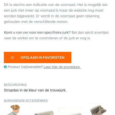
Dit is slechts een indicatie van de voorraad. Het is mogelijk dat
een jurk niet meer op voorraad is maar de website nog moet
worden bijgewerkt. Er wordt in de voorraad geen rekening
gehouden met de verschillende maten.
Komt u van ver voor een specifieke jurk?
Bel dan eerst eventjes
naar de winkel om te controleren of de jurk er nog is.
OPSLAAN IN FAVORIETEN
Product (na)bestellen?
Lees hier de procedure.
BESCHRIJVING
Stropdas in de kleur van de trouwjurk.
BIJPASSENDE ACCESSOIRES