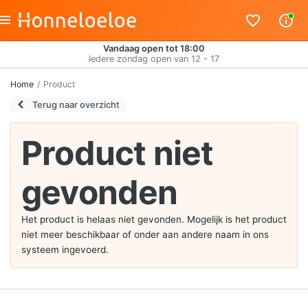
Vandaag open tot 18:00
Iedere zondag open van 12 - 17
Home
Product
Terug naar overzicht
Product niet
gevonden
Het product is helaas niet gevonden. Mogelijk is het product
niet meer beschikbaar of onder aan andere naam in ons
systeem ingevoerd.