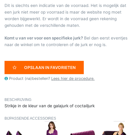
Dit is slechts een indicatie van de voorraad. Het is mogelijk dat
een jurk niet meer op voorraad is maar de website nog moet
worden bijgewerkt. Er wordt in de voorraad geen rekening
gehouden met de verschillende maten.
Komt u van ver voor een specifieke jurk?
Bel dan eerst eventjes
naar de winkel om te controleren of de jurk er nog is.
OPSLAAN IN FAVORIETEN
Product (na)bestellen?
Lees hier de procedure.
BESCHRIJVING
Strikje in de kleur van de galajurk of coctailjurk
BIJPASSENDE ACCESSOIRES