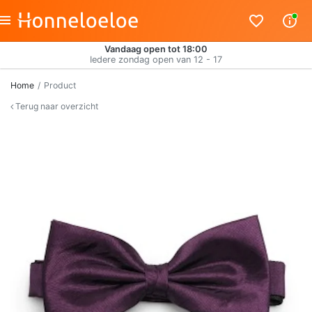
Vandaag open tot 18:00
Iedere zondag open van 12 - 17
Home
Product
Terug naar overzicht