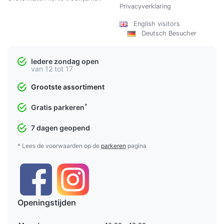
Privacyverklaring
English visitors
Deutsch Besucher
Iedere zondag open
van 12 tot 17
Grootste assortiment
*
Gratis parkeren
7 dagen geopend
* Lees de voorwaarden op de
parkeren
pagina
Openingstijden