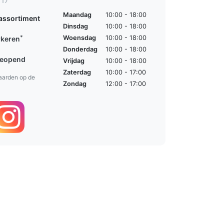
 17
Maandag
10:00 - 18:00
assortiment
Dinsdag
10:00 - 18:00
*
Woensdag
10:00 - 18:00
rkeren
Donderdag
10:00 - 18:00
geopend
Vrijdag
10:00 - 18:00
Zaterdag
10:00 - 17:00
aarden op de
Zondag
12:00 - 17:00