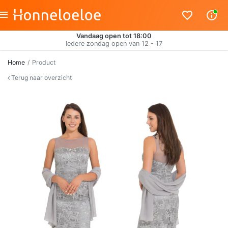
Vandaag open tot 18:00
Iedere zondag open van 12 - 17
Home
Product
Terug naar overzicht