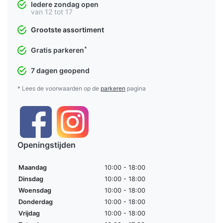
Iedere zondag open
van 12 tot 17
Grootste assortiment
*
Gratis parkeren
7 dagen geopend
* Lees de voorwaarden op de
parkeren
pagina
Openingstijden
Maandag
10:00 - 18:00
Dinsdag
10:00 - 18:00
Woensdag
10:00 - 18:00
Donderdag
10:00 - 18:00
Vrijdag
10:00 - 18:00