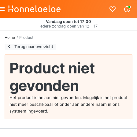
Vandaag open tot 17:00
Iedere zondag open van 12 - 17
Home
Product
Terug naar overzicht
Product niet
gevonden
Het product is helaas niet gevonden. Mogelijk is het product
niet meer beschikbaar of onder aan andere naam in ons
systeem ingevoerd.