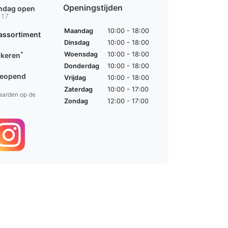
Openingstijden
ondag open
 17
Maandag
10:00 - 18:00
assortiment
Dinsdag
10:00 - 18:00
*
Woensdag
10:00 - 18:00
rkeren
Donderdag
10:00 - 18:00
geopend
Vrijdag
10:00 - 18:00
Zaterdag
10:00 - 17:00
aarden op de
Zondag
12:00 - 17:00