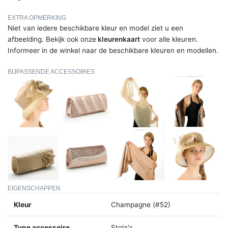
EXTRA OPMERKING
Niet van iedere beschikbare kleur en model ziet u een
afbeelding. Bekijk ook onze
kleurenkaart
voor alle kleuren.
Informeer in de winkel naar de beschikbare kleuren en modellen.
BIJPASSENDE ACCESSOIRES
EIGENSCHAPPEN
Kleur
Champagne (#52)
Type accessoire
Stola's