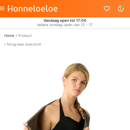
Vandaag open tot 17:00
Iedere zondag open van 12 - 17
Home
Product
Terug naar overzicht