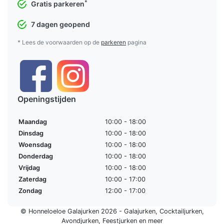
*
Gratis parkeren
7 dagen geopend
* Lees de voorwaarden op de
parkeren
pagina
Openingstijden
Maandag
10:00 - 18:00
Dinsdag
10:00 - 18:00
Woensdag
10:00 - 18:00
Donderdag
10:00 - 18:00
Vrijdag
10:00 - 18:00
Zaterdag
10:00 - 17:00
Zondag
12:00 - 17:00
© Honneloeloe Galajurken 2026 -
Galajurken
,
Cocktailjurken
,
Avondjurken
,
Feestjurken
en meer