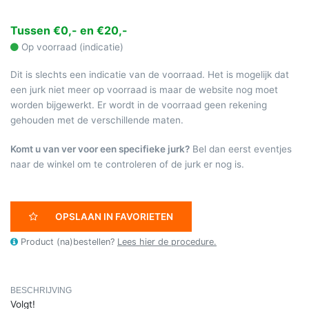
Tussen €0,- en €20,-
Op voorraad (indicatie)
Dit is slechts een indicatie van de voorraad. Het is mogelijk dat
een jurk niet meer op voorraad is maar de website nog moet
worden bijgewerkt. Er wordt in de voorraad geen rekening
gehouden met de verschillende maten.
Komt u van ver voor een specifieke jurk?
Bel dan eerst eventjes
naar de winkel om te controleren of de jurk er nog is.
OPSLAAN IN FAVORIETEN
Product (na)bestellen?
Lees hier de procedure.
BESCHRIJVING
Volgt!