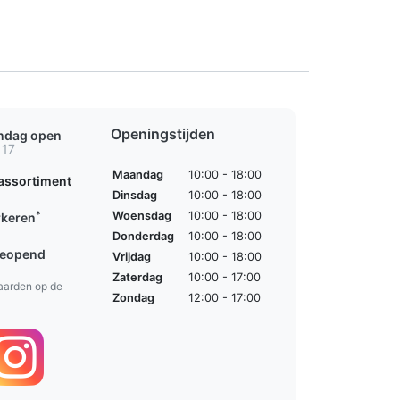
Openingstijden
ondag open
 17
Maandag
10:00 - 18:00
assortiment
Dinsdag
10:00 - 18:00
*
Woensdag
10:00 - 18:00
rkeren
Donderdag
10:00 - 18:00
geopend
Vrijdag
10:00 - 18:00
Zaterdag
10:00 - 17:00
aarden op de
Zondag
12:00 - 17:00