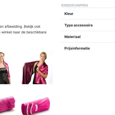
EIGENSCHAPPEN
Kleur
Type accessoire
en afbeelding. Bekijk ook
e winkel naar de beschikbare
Materiaal
Prijsinformatie