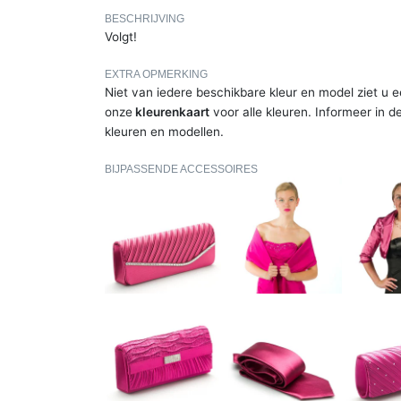
BESCHRIJVING
Volgt!
EXTRA OPMERKING
Niet van iedere beschikbare kleur en model ziet u e
onze
kleurenkaart
voor alle kleuren. Informeer in d
kleuren en modellen.
BIJPASSENDE ACCESSOIRES