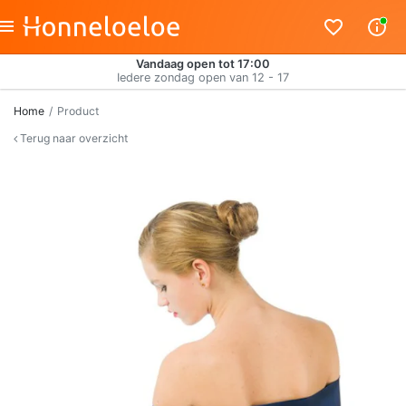
Vandaag open tot 17:00
Iedere zondag open van 12 - 17
Home
Product
Terug naar overzicht