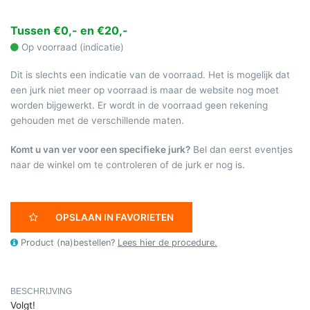
Tussen €0,- en €20,-
Op voorraad (indicatie)
Dit is slechts een indicatie van de voorraad. Het is mogelijk dat
een jurk niet meer op voorraad is maar de website nog moet
worden bijgewerkt. Er wordt in de voorraad geen rekening
gehouden met de verschillende maten.
Komt u van ver voor een specifieke jurk?
Bel dan eerst eventjes
naar de winkel om te controleren of de jurk er nog is.
OPSLAAN IN FAVORIETEN
Product (na)bestellen?
Lees hier de procedure.
BESCHRIJVING
Volgt!