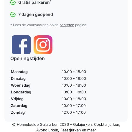
*
Gratis parkeren
7 dagen geopend
* Lees de voorwaarden op de
parkeren
pagina
Openingstijden
Maandag
10:00 - 18:00
Dinsdag
10:00 - 18:00
Woensdag
10:00 - 18:00
Donderdag
10:00 - 18:00
Vrijdag
10:00 - 18:00
Zaterdag
10:00 - 17:00
Zondag
12:00 - 17:00
© Honneloeloe Galajurken 2026 -
Galajurken
,
Cocktailjurken
,
Avondjurken
,
Feestjurken
en meer