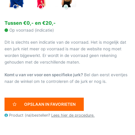
Tussen €0,- en €20,-
Op voorraad (indicatie)
Dit is slechts een indicatie van de voorraad. Het is mogelijk dat
een jurk niet meer op voorraad is maar de website nog moet
worden bijgewerkt. Er wordt in de voorraad geen rekening
gehouden met de verschillende maten.
Komt u van ver voor een specifieke jurk?
Bel dan eerst eventjes
naar de winkel om te controleren of de jurk er nog is.
OPSLAAN IN FAVORIETEN
Product (na)bestellen?
Lees hier de procedure.