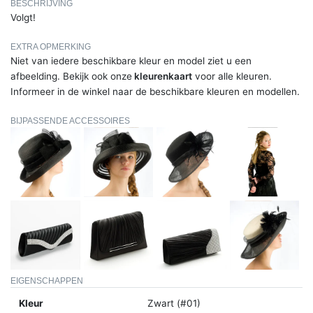
BESCHRIJVING
Volgt!
EXTRA OPMERKING
Niet van iedere beschikbare kleur en model ziet u een
afbeelding. Bekijk ook onze
kleurenkaart
voor alle kleuren.
Informeer in de winkel naar de beschikbare kleuren en modellen.
BIJPASSENDE ACCESSOIRES
EIGENSCHAPPEN
Kleur
Zwart (#01)