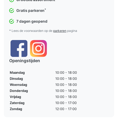
*
Gratis parkeren
7 dagen geopend
* Lees de voorwaarden op de
parkeren
pagina
Openingstijden
Maandag
10:00 - 18:00
Dinsdag
10:00 - 18:00
Woensdag
10:00 - 18:00
Donderdag
10:00 - 18:00
Vrijdag
10:00 - 18:00
Zaterdag
10:00 - 17:00
Zondag
12:00 - 17:00