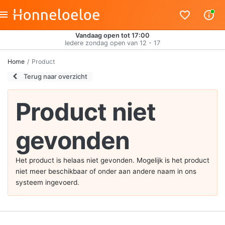
Vandaag open tot 17:00
Iedere zondag open van 12 - 17
Home
Product
Terug naar overzicht
Product niet
gevonden
Het product is helaas niet gevonden. Mogelijk is het product
niet meer beschikbaar of onder aan andere naam in ons
systeem ingevoerd.