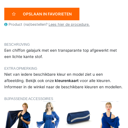
OPSLAAN IN FAVORIETEN
Product (na)bestellen?
Lees hier de procedure.
BESCHRIJVING
Een chiffon galajurk met een transparante top afgewerkt met
een lichte kante stof.
EXTRA OPMERKING
Niet van iedere beschikbare kleur en model ziet u een
afbeelding. Bekijk ook onze
kleurenkaart
voor alle kleuren.
Informeer in de winkel naar de beschikbare kleuren en modellen.
BIJPASSENDE ACCESSOIRES