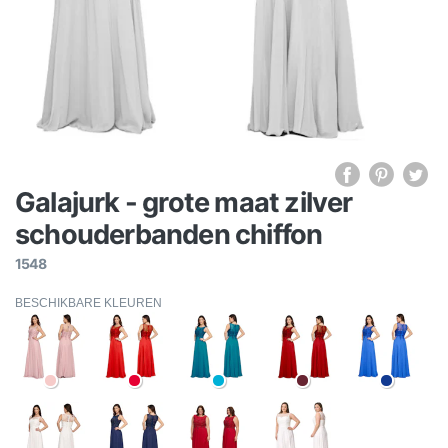
Galajurk - grote maat zilver
schouderbanden chiffon
1548
BESCHIKBARE KLEUREN