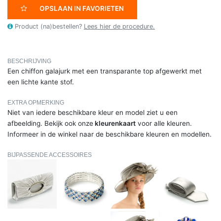
OPSLAAN IN FAVORIETEN
Product (na)bestellen?
Lees hier de procedure.
BESCHRIJVING
Een chiffon galajurk met een transparante top afgewerkt met
een lichte kante stof.
EXTRA OPMERKING
Niet van iedere beschikbare kleur en model ziet u een
afbeelding. Bekijk ook onze
kleurenkaart
voor alle kleuren.
Informeer in de winkel naar de beschikbare kleuren en modellen.
BIJPASSENDE ACCESSOIRES