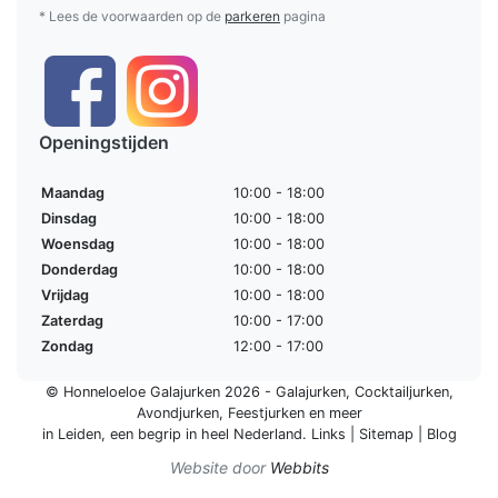
* Lees de voorwaarden op de
parkeren
pagina
Openingstijden
Maandag
10:00 - 18:00
Dinsdag
10:00 - 18:00
Woensdag
10:00 - 18:00
Donderdag
10:00 - 18:00
Vrijdag
10:00 - 18:00
Zaterdag
10:00 - 17:00
Zondag
12:00 - 17:00
© Honneloeloe Galajurken 2026 -
Galajurken
,
Cocktailjurken
,
Avondjurken
,
Feestjurken
en meer
in Leiden, een begrip in
heel Nederland
.
Links
|
Sitemap
|
Blog
Website door
Webbits