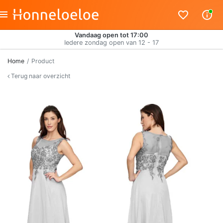
Vandaag open tot 17:00
Iedere zondag open van 12 - 17
Home
Product
Terug naar overzicht