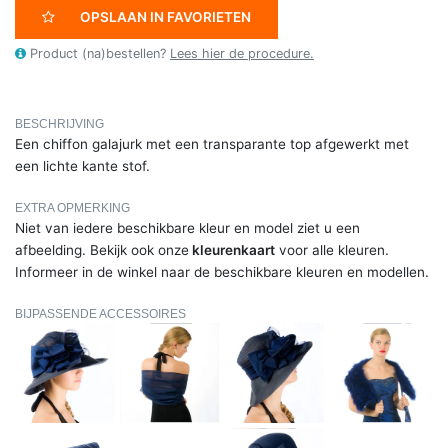
OPSLAAN IN FAVORIETEN
Product (na)bestellen?
Lees hier de procedure.
BESCHRIJVING
Een chiffon galajurk met een transparante top afgewerkt met
een lichte kante stof.
EXTRA OPMERKING
Niet van iedere beschikbare kleur en model ziet u een
afbeelding. Bekijk ook onze
kleurenkaart
voor alle kleuren.
Informeer in de winkel naar de beschikbare kleuren en modellen.
BIJPASSENDE ACCESSOIRES