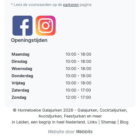
* Lees de voorwaarden op de
parkeren
pagina
Openingstijden
Maandag
10:00 - 18:00
Dinsdag
10:00 - 18:00
Woensdag
10:00 - 18:00
Donderdag
10:00 - 18:00
Vrijdag
10:00 - 18:00
Zaterdag
10:00 - 17:00
Zondag
12:00 - 17:00
© Honneloeloe Galajurken 2026 -
Galajurken
,
Cocktailjurken
,
Avondjurken
,
Feestjurken
en meer
in Leiden, een begrip in
heel Nederland
.
Links
|
Sitemap
|
Blog
Website door
Webbits