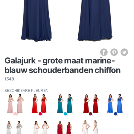
Galajurk - grote maat marine-
blauw schouderbanden chiffon
1548
BESCHIKBARE KLEUREN