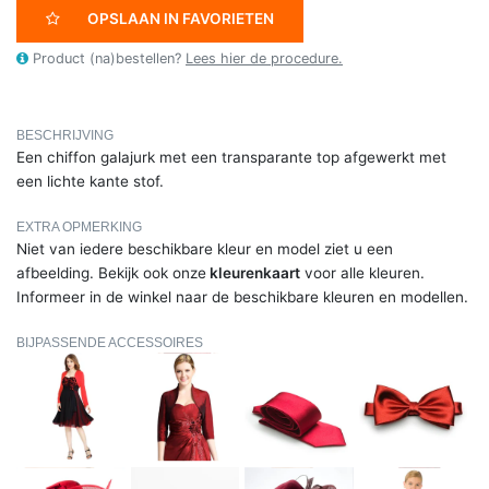
OPSLAAN IN FAVORIETEN
Product (na)bestellen?
Lees hier de procedure.
BESCHRIJVING
Een chiffon galajurk met een transparante top afgewerkt met
een lichte kante stof.
EXTRA OPMERKING
Niet van iedere beschikbare kleur en model ziet u een
afbeelding. Bekijk ook onze
kleurenkaart
voor alle kleuren.
Informeer in de winkel naar de beschikbare kleuren en modellen.
BIJPASSENDE ACCESSOIRES