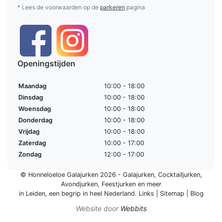
* Lees de voorwaarden op de
parkeren
pagina
Openingstijden
Maandag
10:00 - 18:00
Dinsdag
10:00 - 18:00
Woensdag
10:00 - 18:00
Donderdag
10:00 - 18:00
Vrijdag
10:00 - 18:00
Zaterdag
10:00 - 17:00
Zondag
12:00 - 17:00
© Honneloeloe Galajurken 2026 -
Galajurken
,
Cocktailjurken
,
Avondjurken
,
Feestjurken
en meer
in Leiden, een begrip in
heel Nederland
.
Links
|
Sitemap
|
Blog
Website door
Webbits