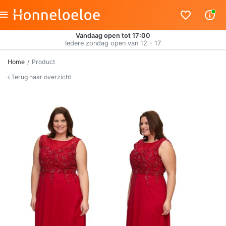
Vandaag open tot 17:00
Iedere zondag open van 12 - 17
Home
Product
Terug naar overzicht