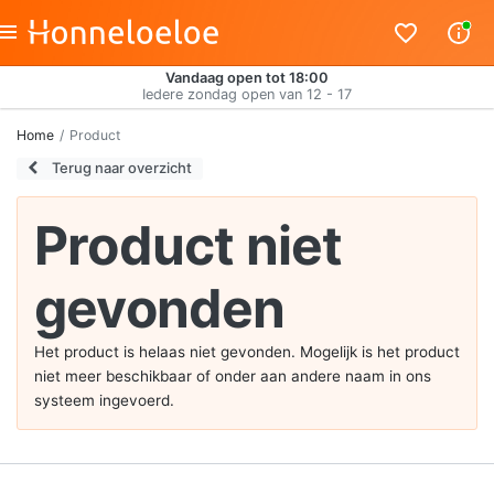
Vandaag open tot 18:00
Iedere zondag open van 12 - 17
Home
Product
Terug naar overzicht
Product niet
gevonden
Het product is helaas niet gevonden. Mogelijk is het product
niet meer beschikbaar of onder aan andere naam in ons
systeem ingevoerd.